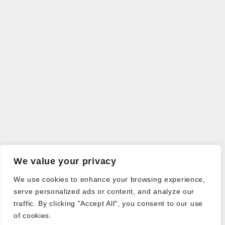
We value your privacy
We use cookies to enhance your browsing experience,
serve personalized ads or content, and analyze our
traffic. By clicking "Accept All", you consent to our use
of cookies.