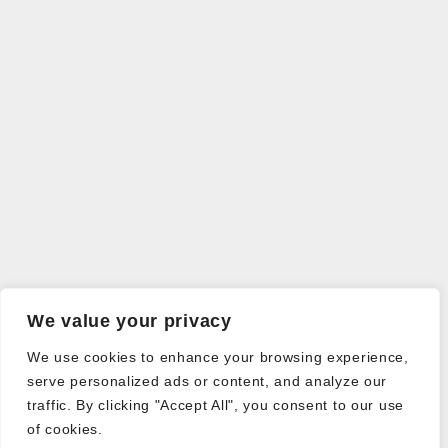
We value your privacy
We use cookies to enhance your browsing experience,
serve personalized ads or content, and analyze our
traffic. By clicking "Accept All", you consent to our use
of cookies.