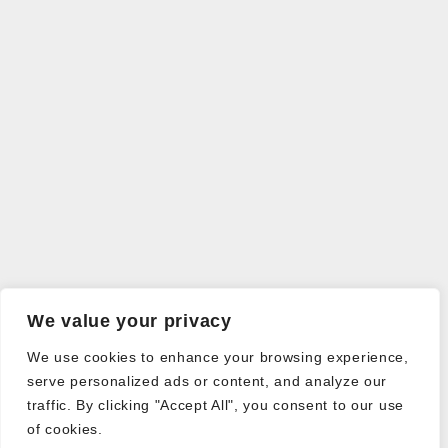
We value your privacy
We use cookies to enhance your browsing experience,
serve personalized ads or content, and analyze our
traffic. By clicking "Accept All", you consent to our use
of cookies.