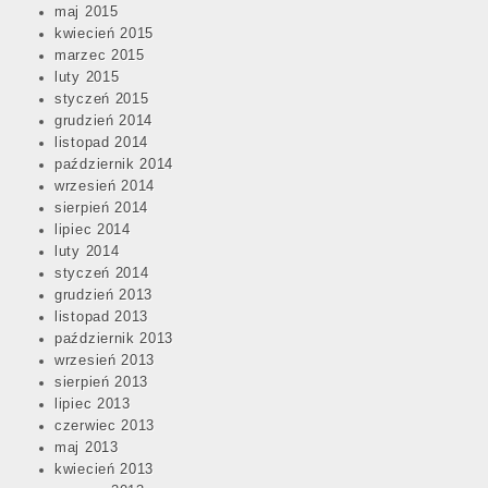
maj 2015
kwiecień 2015
marzec 2015
luty 2015
styczeń 2015
grudzień 2014
listopad 2014
październik 2014
wrzesień 2014
sierpień 2014
lipiec 2014
luty 2014
styczeń 2014
grudzień 2013
listopad 2013
październik 2013
wrzesień 2013
sierpień 2013
lipiec 2013
czerwiec 2013
maj 2013
kwiecień 2013