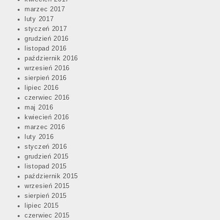
marzec 2017
luty 2017
styczeń 2017
grudzień 2016
listopad 2016
październik 2016
wrzesień 2016
sierpień 2016
lipiec 2016
czerwiec 2016
maj 2016
kwiecień 2016
marzec 2016
luty 2016
styczeń 2016
grudzień 2015
listopad 2015
październik 2015
wrzesień 2015
sierpień 2015
lipiec 2015
czerwiec 2015