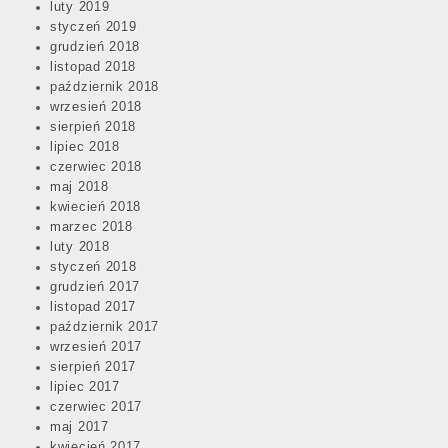
luty 2019
styczeń 2019
grudzień 2018
listopad 2018
październik 2018
wrzesień 2018
sierpień 2018
lipiec 2018
czerwiec 2018
maj 2018
kwiecień 2018
marzec 2018
luty 2018
styczeń 2018
grudzień 2017
listopad 2017
październik 2017
wrzesień 2017
sierpień 2017
lipiec 2017
czerwiec 2017
maj 2017
kwiecień 2017