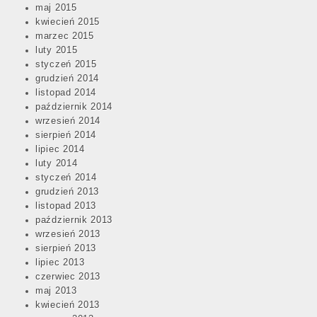
maj 2015
kwiecień 2015
marzec 2015
luty 2015
styczeń 2015
grudzień 2014
listopad 2014
październik 2014
wrzesień 2014
sierpień 2014
lipiec 2014
luty 2014
styczeń 2014
grudzień 2013
listopad 2013
październik 2013
wrzesień 2013
sierpień 2013
lipiec 2013
czerwiec 2013
maj 2013
kwiecień 2013