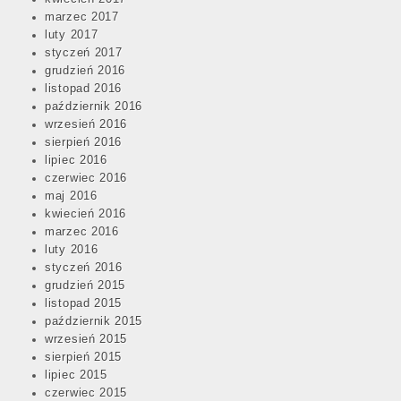
marzec 2017
luty 2017
styczeń 2017
grudzień 2016
listopad 2016
październik 2016
wrzesień 2016
sierpień 2016
lipiec 2016
czerwiec 2016
maj 2016
kwiecień 2016
marzec 2016
luty 2016
styczeń 2016
grudzień 2015
listopad 2015
październik 2015
wrzesień 2015
sierpień 2015
lipiec 2015
czerwiec 2015