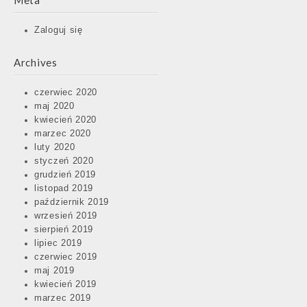
Meta
Zaloguj się
Archives
czerwiec 2020
maj 2020
kwiecień 2020
marzec 2020
luty 2020
styczeń 2020
grudzień 2019
listopad 2019
październik 2019
wrzesień 2019
sierpień 2019
lipiec 2019
czerwiec 2019
maj 2019
kwiecień 2019
marzec 2019