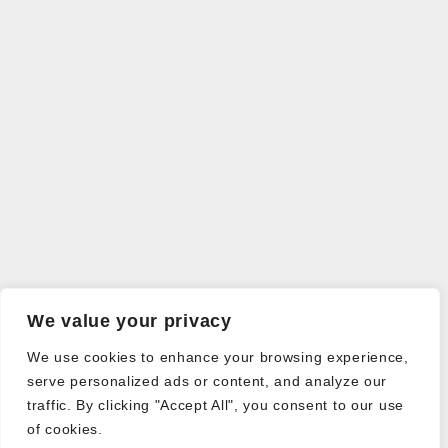
We value your privacy
We use cookies to enhance your browsing experience,
serve personalized ads or content, and analyze our
traffic. By clicking "Accept All", you consent to our use
of cookies.