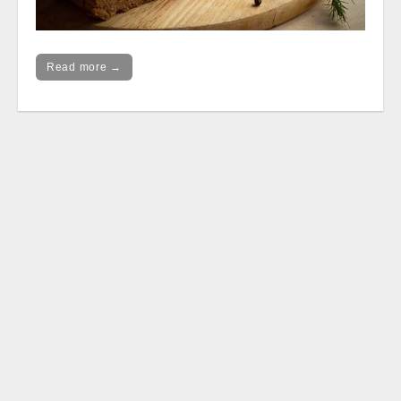
Read more →