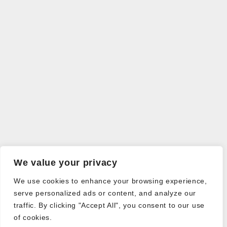
We value your privacy
We use cookies to enhance your browsing experience,
serve personalized ads or content, and analyze our
traffic. By clicking "Accept All", you consent to our use
of cookies.