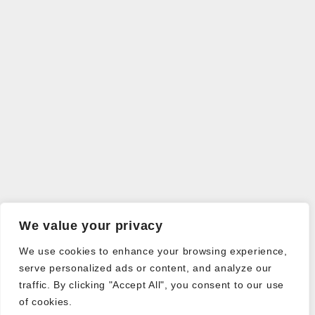
We value your privacy
We use cookies to enhance your browsing experience,
serve personalized ads or content, and analyze our
traffic. By clicking "Accept All", you consent to our use
of cookies.