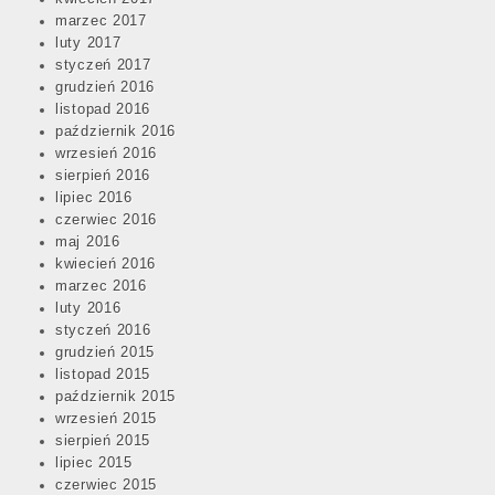
marzec 2017
luty 2017
styczeń 2017
grudzień 2016
listopad 2016
październik 2016
wrzesień 2016
sierpień 2016
lipiec 2016
czerwiec 2016
maj 2016
kwiecień 2016
marzec 2016
luty 2016
styczeń 2016
grudzień 2015
listopad 2015
październik 2015
wrzesień 2015
sierpień 2015
lipiec 2015
czerwiec 2015