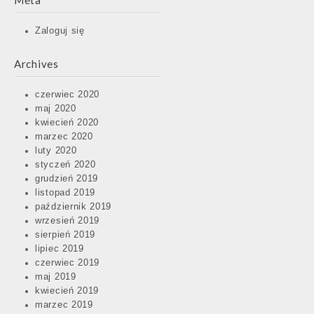
Meta
Zaloguj się
Archives
czerwiec 2020
maj 2020
kwiecień 2020
marzec 2020
luty 2020
styczeń 2020
grudzień 2019
listopad 2019
październik 2019
wrzesień 2019
sierpień 2019
lipiec 2019
czerwiec 2019
maj 2019
kwiecień 2019
marzec 2019