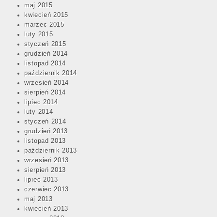
maj 2015
kwiecień 2015
marzec 2015
luty 2015
styczeń 2015
grudzień 2014
listopad 2014
październik 2014
wrzesień 2014
sierpień 2014
lipiec 2014
luty 2014
styczeń 2014
grudzień 2013
listopad 2013
październik 2013
wrzesień 2013
sierpień 2013
lipiec 2013
czerwiec 2013
maj 2013
kwiecień 2013