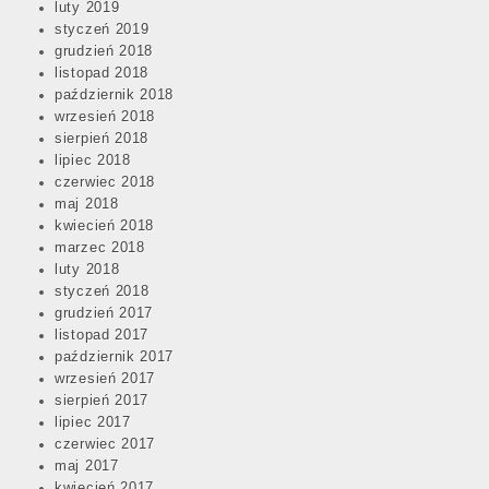
luty 2019
styczeń 2019
grudzień 2018
listopad 2018
październik 2018
wrzesień 2018
sierpień 2018
lipiec 2018
czerwiec 2018
maj 2018
kwiecień 2018
marzec 2018
luty 2018
styczeń 2018
grudzień 2017
listopad 2017
październik 2017
wrzesień 2017
sierpień 2017
lipiec 2017
czerwiec 2017
maj 2017
kwiecień 2017