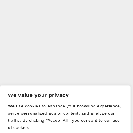
We value your privacy
We use cookies to enhance your browsing experience,
serve personalized ads or content, and analyze our
traffic. By clicking "Accept All", you consent to our use
of cookies.