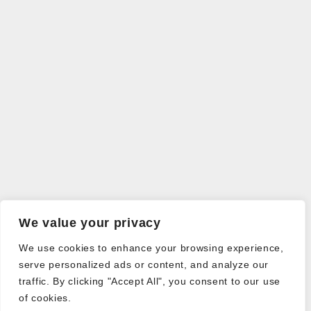
We value your privacy
We use cookies to enhance your browsing experience,
serve personalized ads or content, and analyze our
traffic. By clicking "Accept All", you consent to our use
of cookies.