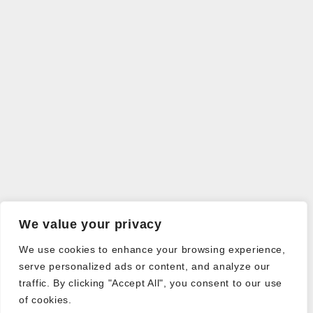
We value your privacy
We use cookies to enhance your browsing experience,
serve personalized ads or content, and analyze our
traffic. By clicking "Accept All", you consent to our use
of cookies.