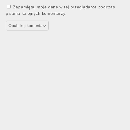
Zapamiętaj moje dane w tej przeglądarce podczas
pisania kolejnych komentarzy.