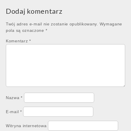
Dodaj komentarz
Twój adres e-mail nie zostanie opublikowany.
Wymagane
pola są oznaczone
*
Komentarz
*
Nazwa
*
E-mail
*
Witryna internetowa