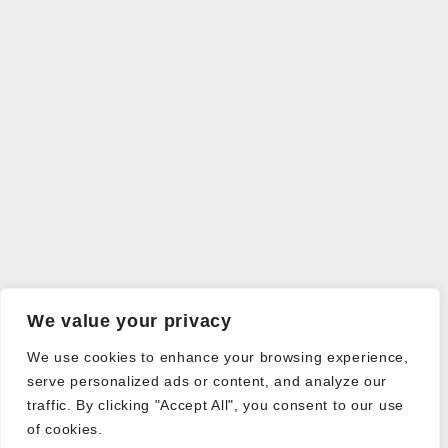
We value your privacy
We use cookies to enhance your browsing experience,
serve personalized ads or content, and analyze our
traffic. By clicking "Accept All", you consent to our use
of cookies.