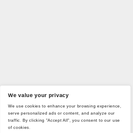
We value your privacy
We use cookies to enhance your browsing experience,
serve personalized ads or content, and analyze our
traffic. By clicking "Accept All", you consent to our use
of cookies.