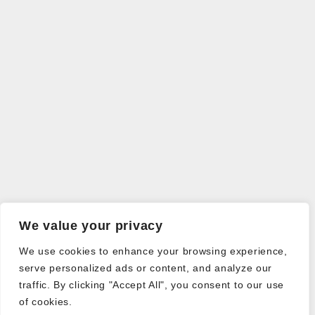
We value your privacy
We use cookies to enhance your browsing experience,
serve personalized ads or content, and analyze our
traffic. By clicking "Accept All", you consent to our use
of cookies.