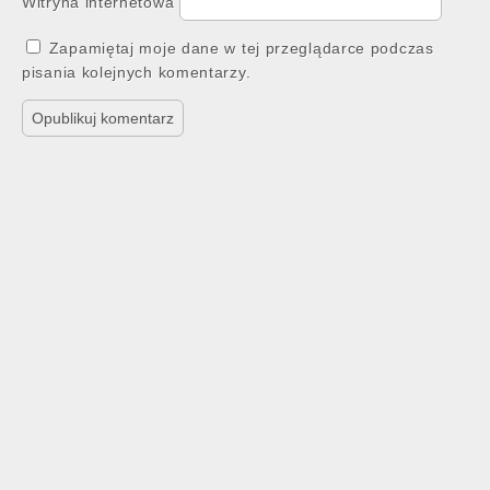
Witryna internetowa
Zapamiętaj moje dane w tej przeglądarce podczas
pisania kolejnych komentarzy.