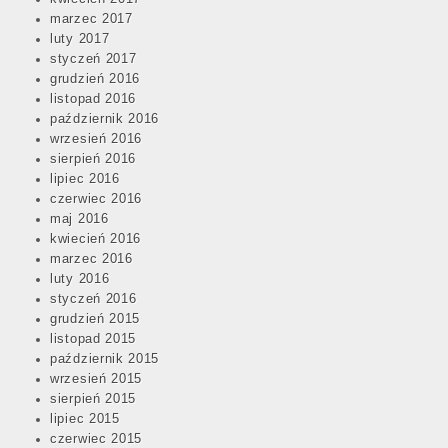
marzec 2017
luty 2017
styczeń 2017
grudzień 2016
listopad 2016
październik 2016
wrzesień 2016
sierpień 2016
lipiec 2016
czerwiec 2016
maj 2016
kwiecień 2016
marzec 2016
luty 2016
styczeń 2016
grudzień 2015
listopad 2015
październik 2015
wrzesień 2015
sierpień 2015
lipiec 2015
czerwiec 2015