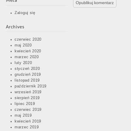
Meta
Zaloguj się
Archives
czerwiec 2020
maj 2020
kwiecień 2020
marzec 2020
luty 2020
styczeń 2020
grudzień 2019
listopad 2019
październik 2019
wrzesień 2019
sierpień 2019
lipiec 2019
czerwiec 2019
maj 2019
kwiecień 2019
marzec 2019