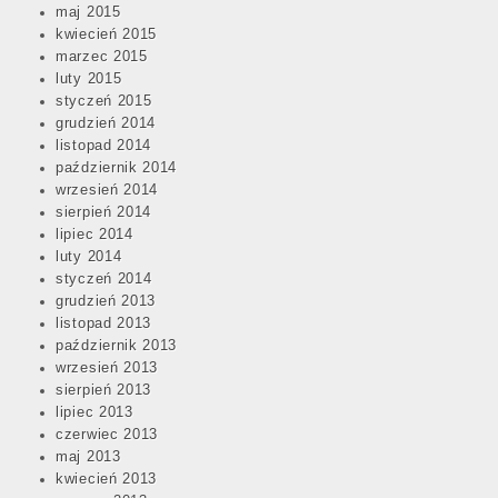
maj 2015
kwiecień 2015
marzec 2015
luty 2015
styczeń 2015
grudzień 2014
listopad 2014
październik 2014
wrzesień 2014
sierpień 2014
lipiec 2014
luty 2014
styczeń 2014
grudzień 2013
listopad 2013
październik 2013
wrzesień 2013
sierpień 2013
lipiec 2013
czerwiec 2013
maj 2013
kwiecień 2013