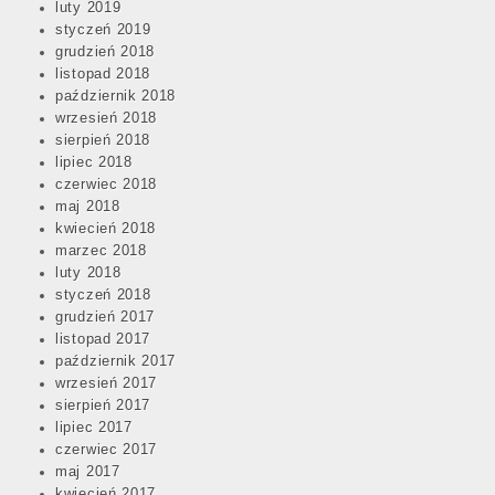
luty 2019
styczeń 2019
grudzień 2018
listopad 2018
październik 2018
wrzesień 2018
sierpień 2018
lipiec 2018
czerwiec 2018
maj 2018
kwiecień 2018
marzec 2018
luty 2018
styczeń 2018
grudzień 2017
listopad 2017
październik 2017
wrzesień 2017
sierpień 2017
lipiec 2017
czerwiec 2017
maj 2017
kwiecień 2017