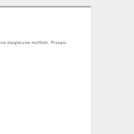
na świąteczne muffinki. Przepis