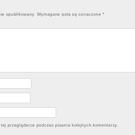
nie opublikowany.
Wymagane pola są oznaczone
*
tej przeglądarce podczas pisania kolejnych komentarzy.