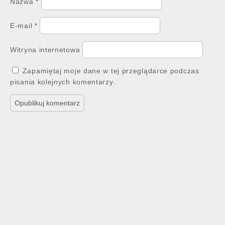
Nazwa
*
E-mail
*
Witryna internetowa
Zapamiętaj moje dane w tej przeglądarce podczas
pisania kolejnych komentarzy.