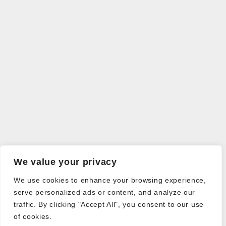
We value your privacy
We use cookies to enhance your browsing experience,
serve personalized ads or content, and analyze our
traffic. By clicking "Accept All", you consent to our use
of cookies.