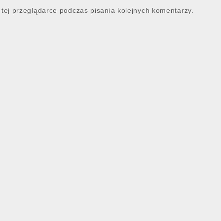
tej przeglądarce podczas pisania kolejnych komentarzy.