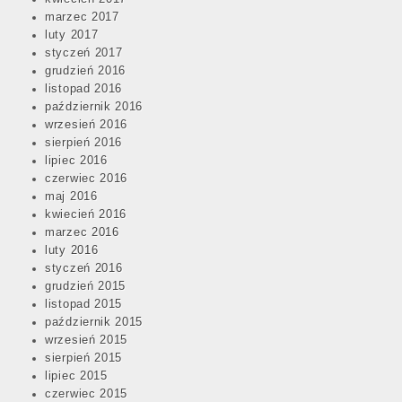
marzec 2017
luty 2017
styczeń 2017
grudzień 2016
listopad 2016
październik 2016
wrzesień 2016
sierpień 2016
lipiec 2016
czerwiec 2016
maj 2016
kwiecień 2016
marzec 2016
luty 2016
styczeń 2016
grudzień 2015
listopad 2015
październik 2015
wrzesień 2015
sierpień 2015
lipiec 2015
czerwiec 2015