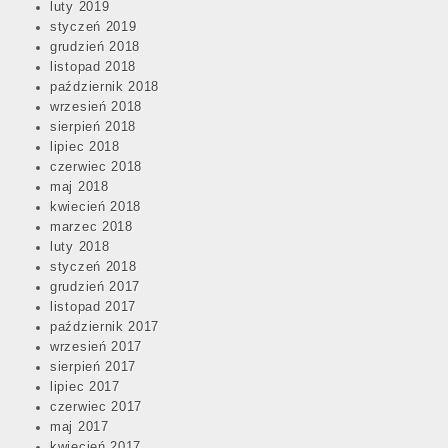
luty 2019
styczeń 2019
grudzień 2018
listopad 2018
październik 2018
wrzesień 2018
sierpień 2018
lipiec 2018
czerwiec 2018
maj 2018
kwiecień 2018
marzec 2018
luty 2018
styczeń 2018
grudzień 2017
listopad 2017
październik 2017
wrzesień 2017
sierpień 2017
lipiec 2017
czerwiec 2017
maj 2017
kwiecień 2017