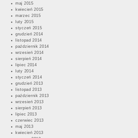
maj 2015
kwiecień 2015
marzec 2015
luty 2015
styczeń 2015
grudzień 2014
listopad 2014
październik 2014
wrzesień 2014
sierpień 2014
lipiec 2014
luty 2014
styczeń 2014
grudzień 2013
listopad 2013
październik 2013
wrzesień 2013
sierpień 2013
lipiec 2013
czerwiec 2013
maj 2013
kwiecień 2013