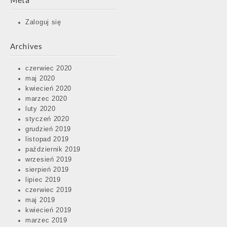
Meta
Zaloguj się
Archives
czerwiec 2020
maj 2020
kwiecień 2020
marzec 2020
luty 2020
styczeń 2020
grudzień 2019
listopad 2019
październik 2019
wrzesień 2019
sierpień 2019
lipiec 2019
czerwiec 2019
maj 2019
kwiecień 2019
marzec 2019