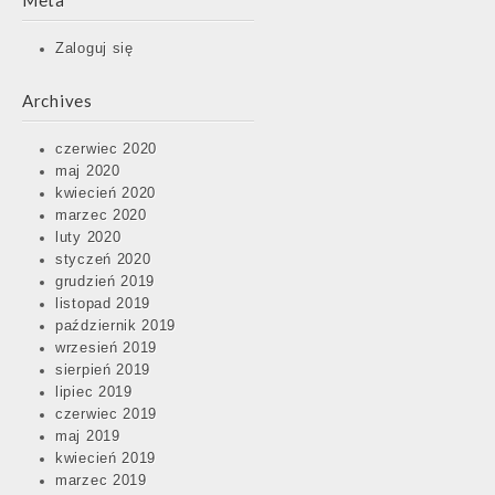
Meta
Zaloguj się
Archives
czerwiec 2020
maj 2020
kwiecień 2020
marzec 2020
luty 2020
styczeń 2020
grudzień 2019
listopad 2019
październik 2019
wrzesień 2019
sierpień 2019
lipiec 2019
czerwiec 2019
maj 2019
kwiecień 2019
marzec 2019