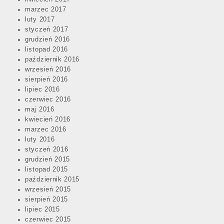
marzec 2017
luty 2017
styczeń 2017
grudzień 2016
listopad 2016
październik 2016
wrzesień 2016
sierpień 2016
lipiec 2016
czerwiec 2016
maj 2016
kwiecień 2016
marzec 2016
luty 2016
styczeń 2016
grudzień 2015
listopad 2015
październik 2015
wrzesień 2015
sierpień 2015
lipiec 2015
czerwiec 2015