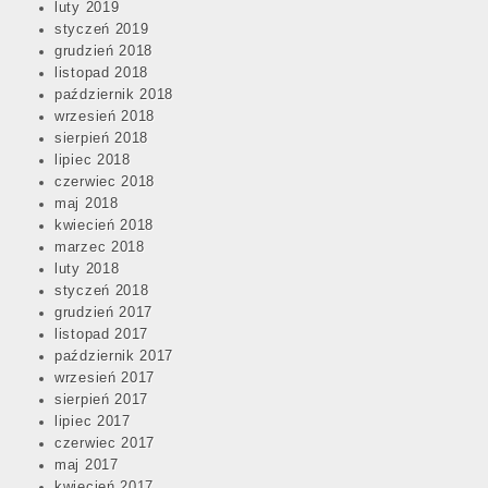
luty 2019
styczeń 2019
grudzień 2018
listopad 2018
październik 2018
wrzesień 2018
sierpień 2018
lipiec 2018
czerwiec 2018
maj 2018
kwiecień 2018
marzec 2018
luty 2018
styczeń 2018
grudzień 2017
listopad 2017
październik 2017
wrzesień 2017
sierpień 2017
lipiec 2017
czerwiec 2017
maj 2017
kwiecień 2017