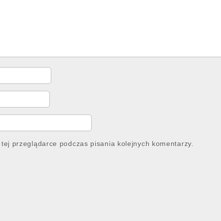
tej przeglądarce podczas pisania kolejnych komentarzy.