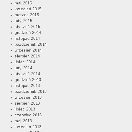
maj 2015
kwiecień 2015
marzec 2015
luty 2015
styczeń 2015
grudzień 2014
listopad 2014
październik 2014
wrzesień 2014
sierpień 2014
lipiec 2014
luty 2014
styczeń 2014
grudzień 2013
listopad 2013
październik 2013
wrzesień 2013
sierpień 2013
lipiec 2013
czerwiec 2013
maj 2013
kwiecień 2013