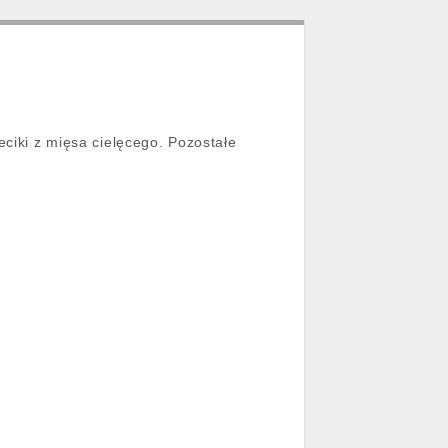
eciki z mięsa cielęcego. Pozostałe