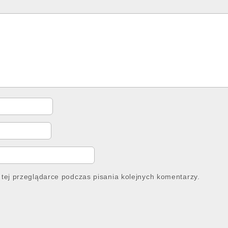
tej przeglądarce podczas pisania kolejnych komentarzy.