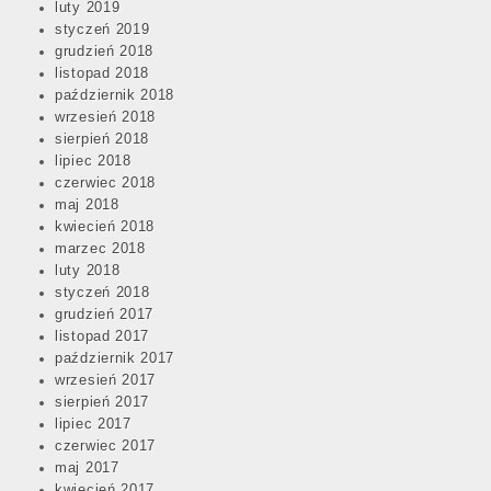
luty 2019
styczeń 2019
grudzień 2018
listopad 2018
październik 2018
wrzesień 2018
sierpień 2018
lipiec 2018
czerwiec 2018
maj 2018
kwiecień 2018
marzec 2018
luty 2018
styczeń 2018
grudzień 2017
listopad 2017
październik 2017
wrzesień 2017
sierpień 2017
lipiec 2017
czerwiec 2017
maj 2017
kwiecień 2017