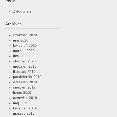
Meta
Zaloguj się
Archives
czerwiec 2020
maj 2020
kwiecień 2020
marzec 2020
luty 2020
styczeń 2020
grudzień 2019
listopad 2019
październik 2019
wrzesień 2019
sierpień 2019
lipiec 2019
czerwiec 2019
maj 2019
kwiecień 2019
marzec 2019