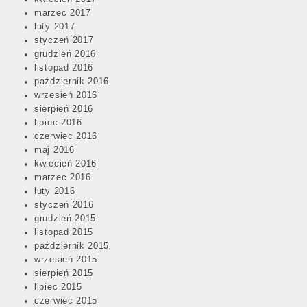
marzec 2017
luty 2017
styczeń 2017
grudzień 2016
listopad 2016
październik 2016
wrzesień 2016
sierpień 2016
lipiec 2016
czerwiec 2016
maj 2016
kwiecień 2016
marzec 2016
luty 2016
styczeń 2016
grudzień 2015
listopad 2015
październik 2015
wrzesień 2015
sierpień 2015
lipiec 2015
czerwiec 2015