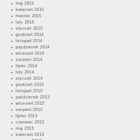
maj 2015
kwiecień 2015
marzec 2015
luty 2015
styczeń 2015
grudzień 2014
listopad 2014
październik 2014
wrzesień 2014
sierpień 2014
lipiec 2014
luty 2014
styczeń 2014
grudzień 2013
listopad 2013
październik 2013
wrzesień 2013
sierpień 2013
lipiec 2013
czerwiec 2013
maj 2013
kwiecień 2013