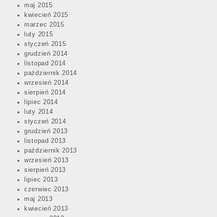
maj 2015
kwiecień 2015
marzec 2015
luty 2015
styczeń 2015
grudzień 2014
listopad 2014
październik 2014
wrzesień 2014
sierpień 2014
lipiec 2014
luty 2014
styczeń 2014
grudzień 2013
listopad 2013
październik 2013
wrzesień 2013
sierpień 2013
lipiec 2013
czerwiec 2013
maj 2013
kwiecień 2013