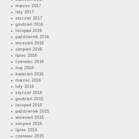
marzec 2017
luty 2017
styczeń 2017
grudzień 2016
listopad 2016
październik 2016
wrzesień 2016
sierpień 2016
lipiec 2016
czerwiec 2016
maj 2016
kwiecień 2016
marzec 2016
luty 2016
styczeń 2016
grudzień 2015
listopad 2015
październik 2015
wrzesień 2015
sierpień 2015
lipiec 2015
czerwiec 2015