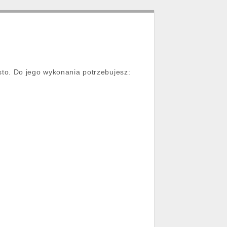
to. Do jego wykonania potrzebujesz: