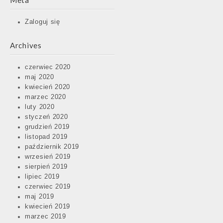
Meta
Zaloguj się
Archives
czerwiec 2020
maj 2020
kwiecień 2020
marzec 2020
luty 2020
styczeń 2020
grudzień 2019
listopad 2019
październik 2019
wrzesień 2019
sierpień 2019
lipiec 2019
czerwiec 2019
maj 2019
kwiecień 2019
marzec 2019