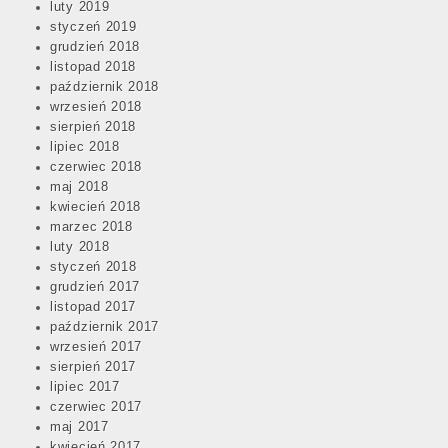
luty 2019
styczeń 2019
grudzień 2018
listopad 2018
październik 2018
wrzesień 2018
sierpień 2018
lipiec 2018
czerwiec 2018
maj 2018
kwiecień 2018
marzec 2018
luty 2018
styczeń 2018
grudzień 2017
listopad 2017
październik 2017
wrzesień 2017
sierpień 2017
lipiec 2017
czerwiec 2017
maj 2017
kwiecień 2017