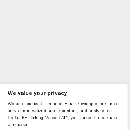
We value your privacy
We use cookies to enhance your browsing experience,
serve personalized ads or content, and analyze our
traffic. By clicking "Accept All", you consent to our use
of cookies.