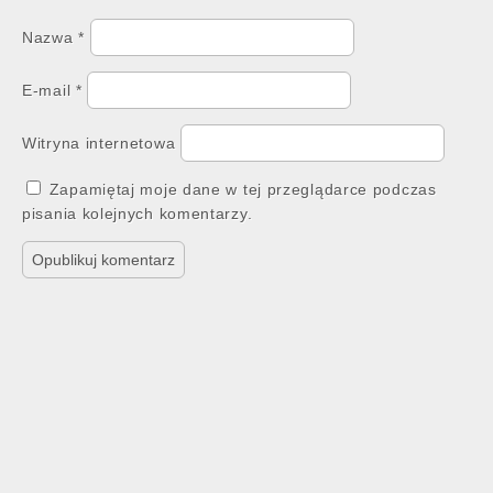
Nazwa
*
E-mail
*
Witryna internetowa
Zapamiętaj moje dane w tej przeglądarce podczas
pisania kolejnych komentarzy.