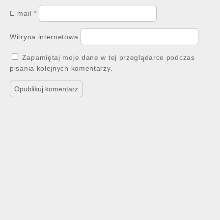
E-mail
*
Witryna internetowa
Zapamiętaj moje dane w tej przeglądarce podczas
pisania kolejnych komentarzy.