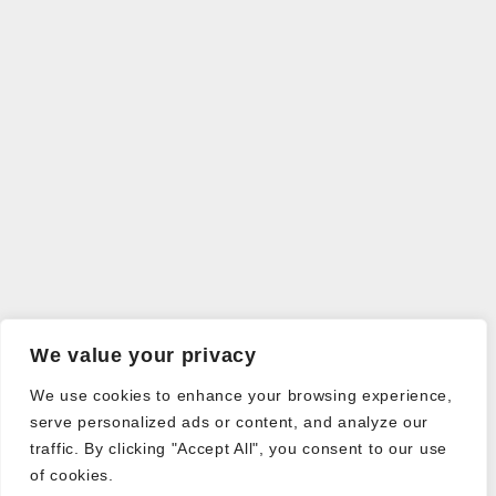
We value your privacy
We use cookies to enhance your browsing experience,
serve personalized ads or content, and analyze our
traffic. By clicking "Accept All", you consent to our use
of cookies.