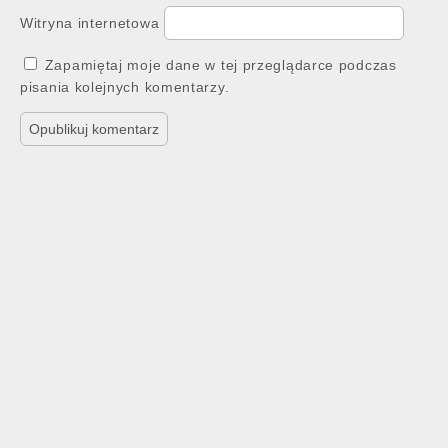
Witryna internetowa
Zapamiętaj moje dane w tej przeglądarce podczas
pisania kolejnych komentarzy.