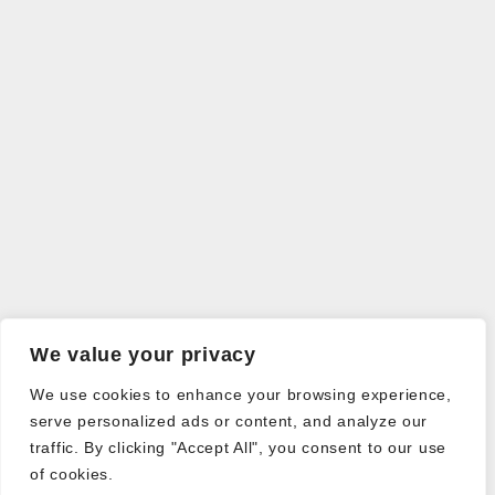
We value your privacy
We use cookies to enhance your browsing experience,
serve personalized ads or content, and analyze our
traffic. By clicking "Accept All", you consent to our use
of cookies.