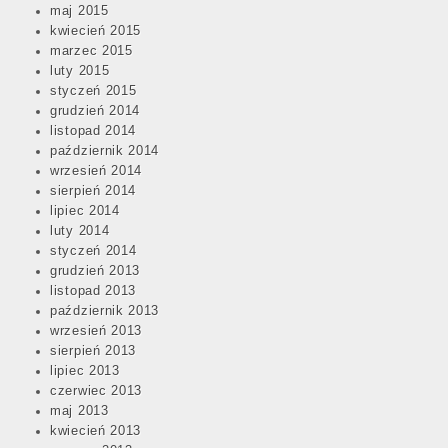
maj 2015
kwiecień 2015
marzec 2015
luty 2015
styczeń 2015
grudzień 2014
listopad 2014
październik 2014
wrzesień 2014
sierpień 2014
lipiec 2014
luty 2014
styczeń 2014
grudzień 2013
listopad 2013
październik 2013
wrzesień 2013
sierpień 2013
lipiec 2013
czerwiec 2013
maj 2013
kwiecień 2013