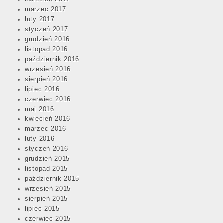
marzec 2017
luty 2017
styczeń 2017
grudzień 2016
listopad 2016
październik 2016
wrzesień 2016
sierpień 2016
lipiec 2016
czerwiec 2016
maj 2016
kwiecień 2016
marzec 2016
luty 2016
styczeń 2016
grudzień 2015
listopad 2015
październik 2015
wrzesień 2015
sierpień 2015
lipiec 2015
czerwiec 2015