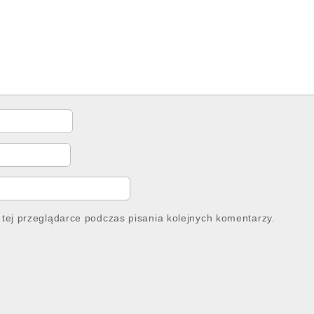
tej przeglądarce podczas pisania kolejnych komentarzy.