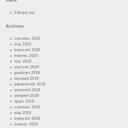
Meta
Zaloguj się
Archives
czerwiec 2020
maj 2020
kwiecień 2020
marzec 2020
luty 2020
styczeń 2020
grudzień 2019
listopad 2019
październik 2019
wrzesień 2019
sierpień 2019
lipiec 2019
czerwiec 2019
maj 2019
kwiecień 2019
marzec 2019