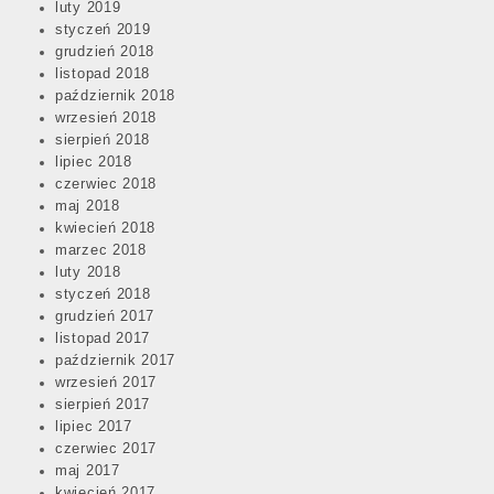
luty 2019
styczeń 2019
grudzień 2018
listopad 2018
październik 2018
wrzesień 2018
sierpień 2018
lipiec 2018
czerwiec 2018
maj 2018
kwiecień 2018
marzec 2018
luty 2018
styczeń 2018
grudzień 2017
listopad 2017
październik 2017
wrzesień 2017
sierpień 2017
lipiec 2017
czerwiec 2017
maj 2017
kwiecień 2017