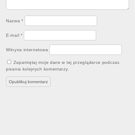
Nazwa
*
E-mail
*
Witryna internetowa
Zapamiętaj moje dane w tej przeglądarce podczas
pisania kolejnych komentarzy.