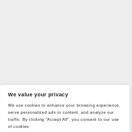
We value your privacy
We use cookies to enhance your browsing experience,
serve personalized ads or content, and analyze our
traffic. By clicking "Accept All", you consent to our use
of cookies.