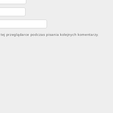
tej przeglądarce podczas pisania kolejnych komentarzy.