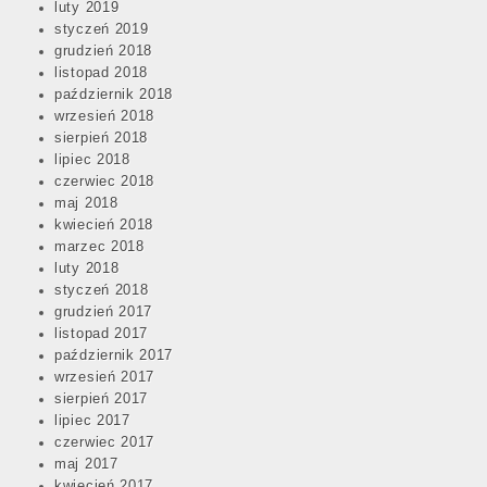
luty 2019
styczeń 2019
grudzień 2018
listopad 2018
październik 2018
wrzesień 2018
sierpień 2018
lipiec 2018
czerwiec 2018
maj 2018
kwiecień 2018
marzec 2018
luty 2018
styczeń 2018
grudzień 2017
listopad 2017
październik 2017
wrzesień 2017
sierpień 2017
lipiec 2017
czerwiec 2017
maj 2017
kwiecień 2017