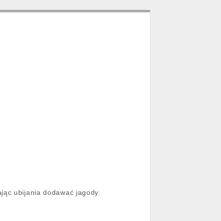
jąc ubijania dodawać jagody.