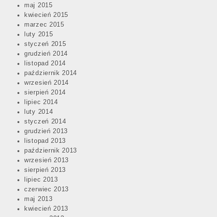
maj 2015
kwiecień 2015
marzec 2015
luty 2015
styczeń 2015
grudzień 2014
listopad 2014
październik 2014
wrzesień 2014
sierpień 2014
lipiec 2014
luty 2014
styczeń 2014
grudzień 2013
listopad 2013
październik 2013
wrzesień 2013
sierpień 2013
lipiec 2013
czerwiec 2013
maj 2013
kwiecień 2013