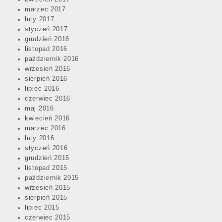
marzec 2017
luty 2017
styczeń 2017
grudzień 2016
listopad 2016
październik 2016
wrzesień 2016
sierpień 2016
lipiec 2016
czerwiec 2016
maj 2016
kwiecień 2016
marzec 2016
luty 2016
styczeń 2016
grudzień 2015
listopad 2015
październik 2015
wrzesień 2015
sierpień 2015
lipiec 2015
czerwiec 2015