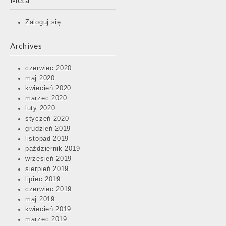
Meta
Zaloguj się
Archives
czerwiec 2020
maj 2020
kwiecień 2020
marzec 2020
luty 2020
styczeń 2020
grudzień 2019
listopad 2019
październik 2019
wrzesień 2019
sierpień 2019
lipiec 2019
czerwiec 2019
maj 2019
kwiecień 2019
marzec 2019