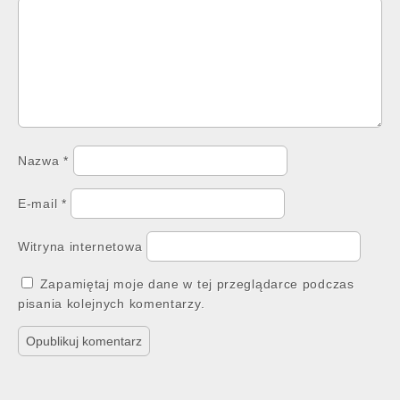
Nazwa
*
E-mail
*
Witryna internetowa
Zapamiętaj moje dane w tej przeglądarce podczas
pisania kolejnych komentarzy.