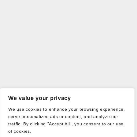
We value your privacy
We use cookies to enhance your browsing experience,
serve personalized ads or content, and analyze our
traffic. By clicking "Accept All", you consent to our use
of cookies.