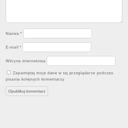
Nazwa
*
E-mail
*
Witryna internetowa
Zapamiętaj moje dane w tej przeglądarce podczas
pisania kolejnych komentarzy.