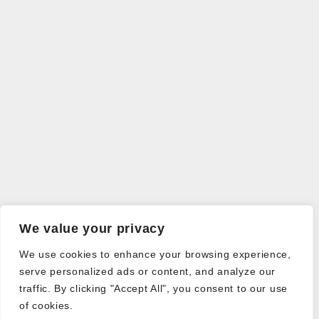
We value your privacy
We use cookies to enhance your browsing experience,
serve personalized ads or content, and analyze our
traffic. By clicking "Accept All", you consent to our use
of cookies.