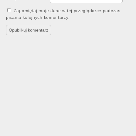
Zapamiętaj moje dane w tej przeglądarce podczas
pisania kolejnych komentarzy.