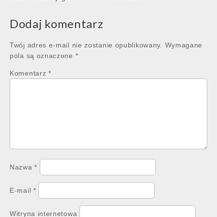
Dodaj komentarz
Twój adres e-mail nie zostanie opublikowany.
Wymagane
pola są oznaczone
*
Komentarz
*
Nazwa
*
E-mail
*
Witryna internetowa