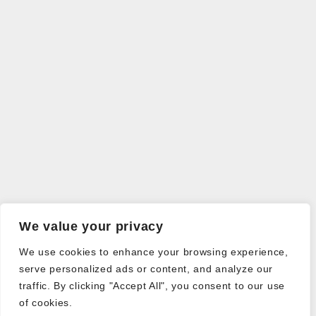
We value your privacy
We use cookies to enhance your browsing experience,
serve personalized ads or content, and analyze our
traffic. By clicking "Accept All", you consent to our use
of cookies.