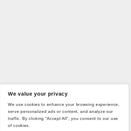
We value your privacy
We use cookies to enhance your browsing experience,
serve personalized ads or content, and analyze our
traffic. By clicking "Accept All", you consent to our use
of cookies.