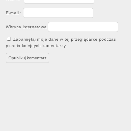
E-mail
*
Witryna internetowa
Zapamiętaj moje dane w tej przeglądarce podczas
pisania kolejnych komentarzy.