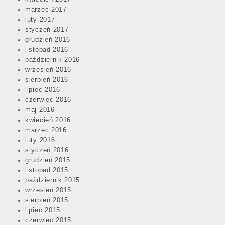
marzec 2017
luty 2017
styczeń 2017
grudzień 2016
listopad 2016
październik 2016
wrzesień 2016
sierpień 2016
lipiec 2016
czerwiec 2016
maj 2016
kwiecień 2016
marzec 2016
luty 2016
styczeń 2016
grudzień 2015
listopad 2015
październik 2015
wrzesień 2015
sierpień 2015
lipiec 2015
czerwiec 2015