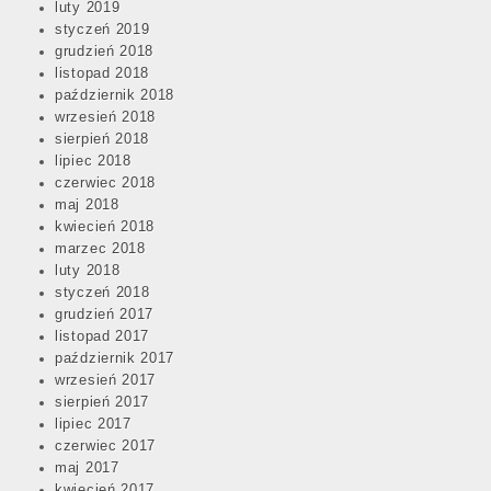
luty 2019
styczeń 2019
grudzień 2018
listopad 2018
październik 2018
wrzesień 2018
sierpień 2018
lipiec 2018
czerwiec 2018
maj 2018
kwiecień 2018
marzec 2018
luty 2018
styczeń 2018
grudzień 2017
listopad 2017
październik 2017
wrzesień 2017
sierpień 2017
lipiec 2017
czerwiec 2017
maj 2017
kwiecień 2017