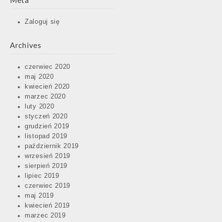
Meta
Zaloguj się
Archives
czerwiec 2020
maj 2020
kwiecień 2020
marzec 2020
luty 2020
styczeń 2020
grudzień 2019
listopad 2019
październik 2019
wrzesień 2019
sierpień 2019
lipiec 2019
czerwiec 2019
maj 2019
kwiecień 2019
marzec 2019