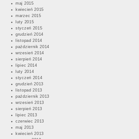
maj 2015
kwiecień 2015
marzec 2015
luty 2015
styczeń 2015
grudzień 2014
listopad 2014
październik 2014
wrzesień 2014
sierpień 2014
lipiec 2014
luty 2014
styczeń 2014
grudzień 2013
listopad 2013
październik 2013
wrzesień 2013
sierpień 2013
lipiec 2013
czerwiec 2013
maj 2013
kwiecień 2013