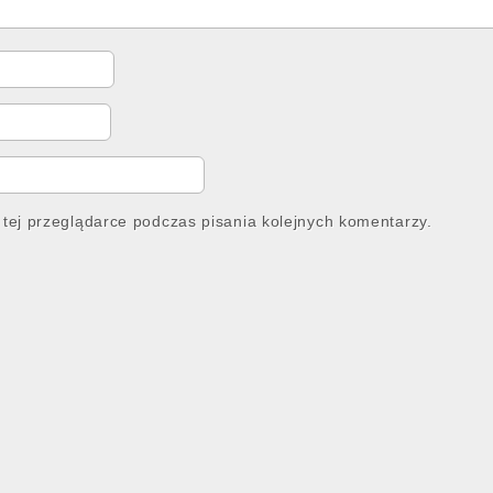
tej przeglądarce podczas pisania kolejnych komentarzy.