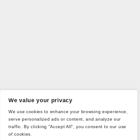
We value your privacy
We use cookies to enhance your browsing experience,
serve personalized ads or content, and analyze our
traffic. By clicking "Accept All", you consent to our use
of cookies.