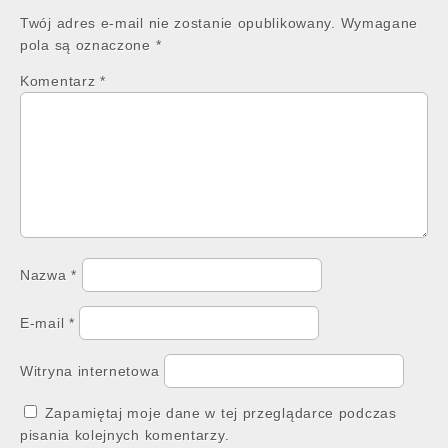
Twój adres e-mail nie zostanie opublikowany.
Wymagane
pola są oznaczone
*
Komentarz
*
Nazwa
*
E-mail
*
Witryna internetowa
Zapamiętaj moje dane w tej przeglądarce podczas
pisania kolejnych komentarzy.