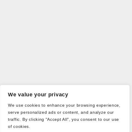
We value your privacy
We use cookies to enhance your browsing experience,
serve personalized ads or content, and analyze our
traffic. By clicking "Accept All", you consent to our use
of cookies.