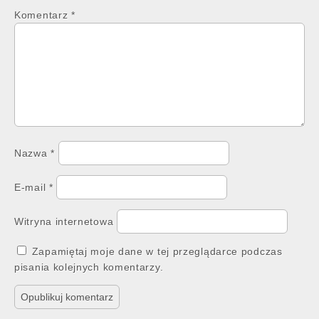
Komentarz
*
Nazwa
*
E-mail
*
Witryna internetowa
Zapamiętaj moje dane w tej przeglądarce podczas
pisania kolejnych komentarzy.