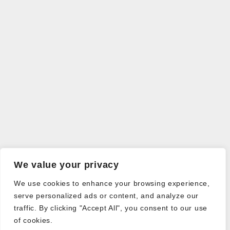
We value your privacy
We use cookies to enhance your browsing experience,
serve personalized ads or content, and analyze our
traffic. By clicking "Accept All", you consent to our use
of cookies.