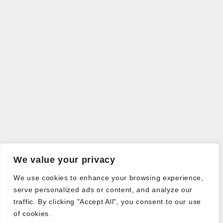
We value your privacy
We use cookies to enhance your browsing experience,
serve personalized ads or content, and analyze our
traffic. By clicking "Accept All", you consent to our use
of cookies.