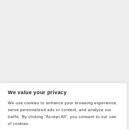
We value your privacy
We use cookies to enhance your browsing experience,
serve personalized ads or content, and analyze our
traffic. By clicking "Accept All", you consent to our use
of cookies.