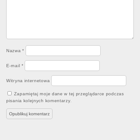
Nazwa
*
E-mail
*
Witryna internetowa
Zapamiętaj moje dane w tej przeglądarce podczas
pisania kolejnych komentarzy.