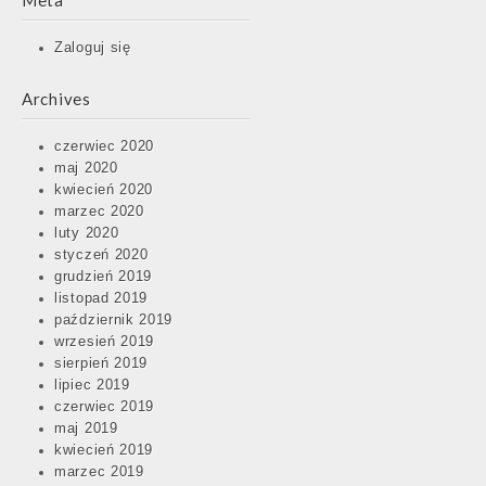
Meta
Zaloguj się
Archives
czerwiec 2020
maj 2020
kwiecień 2020
marzec 2020
luty 2020
styczeń 2020
grudzień 2019
listopad 2019
październik 2019
wrzesień 2019
sierpień 2019
lipiec 2019
czerwiec 2019
maj 2019
kwiecień 2019
marzec 2019