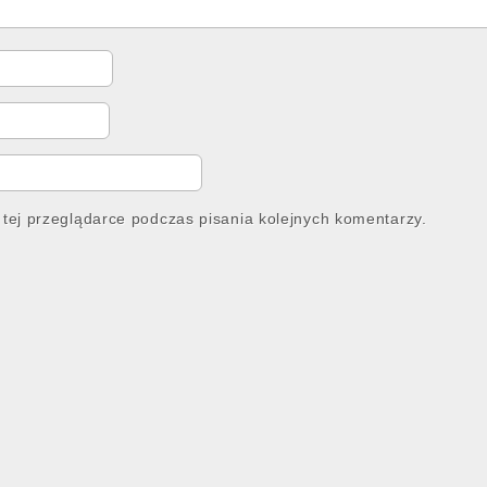
tej przeglądarce podczas pisania kolejnych komentarzy.