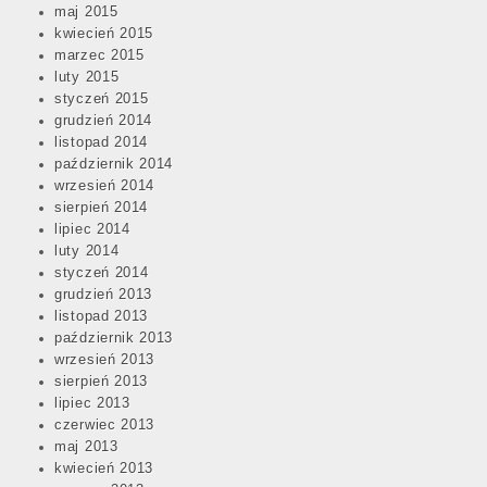
maj 2015
kwiecień 2015
marzec 2015
luty 2015
styczeń 2015
grudzień 2014
listopad 2014
październik 2014
wrzesień 2014
sierpień 2014
lipiec 2014
luty 2014
styczeń 2014
grudzień 2013
listopad 2013
październik 2013
wrzesień 2013
sierpień 2013
lipiec 2013
czerwiec 2013
maj 2013
kwiecień 2013