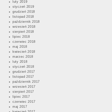
luty 2019
styczeń 2019
grudzień 2018
listopad 2018
październik 2018
wrzesień 2018
sierpień 2018
lipiec 2018
czerwiec 2018
maj 2018
kwiecień 2018
marzec 2018
luty 2018
styczeń 2018
grudzień 2017
listopad 2017
październik 2017
wrzesień 2017
sierpień 2017
lipiec 2017
czerwiec 2017
maj 2017
kwiecień 2017