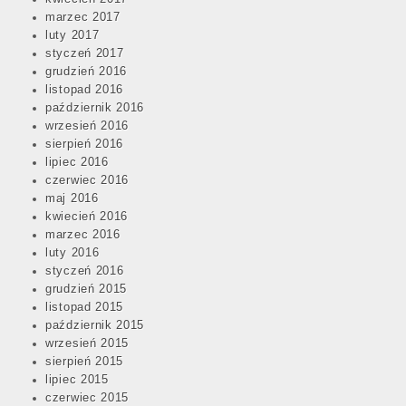
marzec 2017
luty 2017
styczeń 2017
grudzień 2016
listopad 2016
październik 2016
wrzesień 2016
sierpień 2016
lipiec 2016
czerwiec 2016
maj 2016
kwiecień 2016
marzec 2016
luty 2016
styczeń 2016
grudzień 2015
listopad 2015
październik 2015
wrzesień 2015
sierpień 2015
lipiec 2015
czerwiec 2015