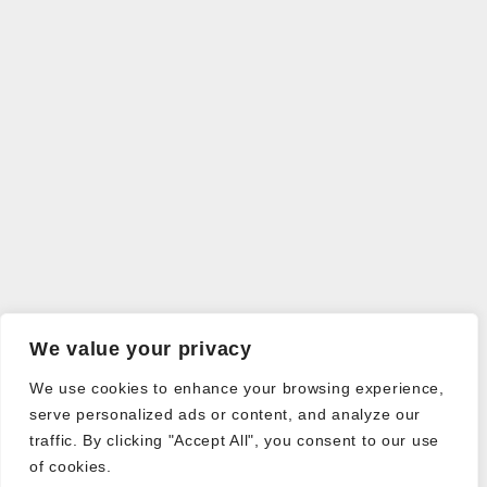
We value your privacy
We use cookies to enhance your browsing experience,
serve personalized ads or content, and analyze our
traffic. By clicking "Accept All", you consent to our use
of cookies.