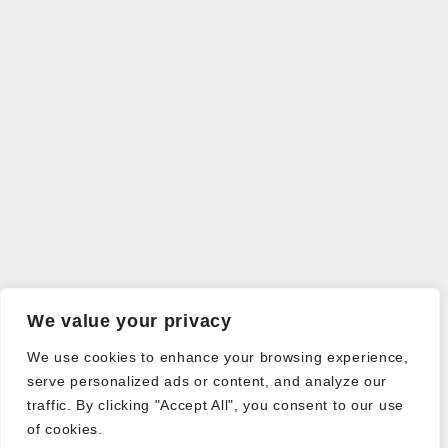
We value your privacy
We use cookies to enhance your browsing experience,
serve personalized ads or content, and analyze our
traffic. By clicking "Accept All", you consent to our use
of cookies.