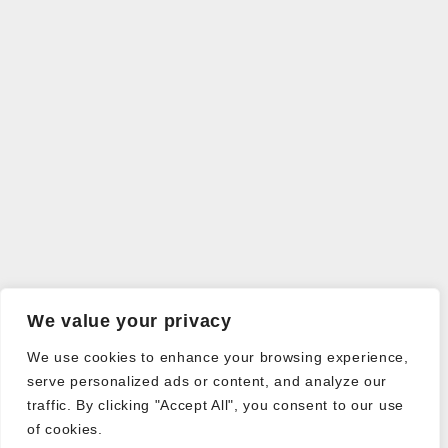
We value your privacy
We use cookies to enhance your browsing experience,
serve personalized ads or content, and analyze our
traffic. By clicking "Accept All", you consent to our use
of cookies.