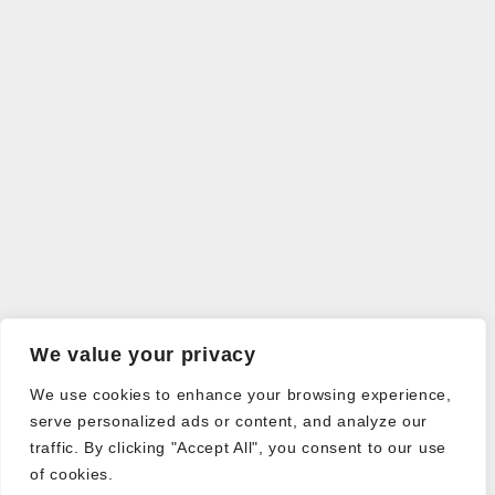
We value your privacy
We use cookies to enhance your browsing experience,
serve personalized ads or content, and analyze our
traffic. By clicking "Accept All", you consent to our use
of cookies.