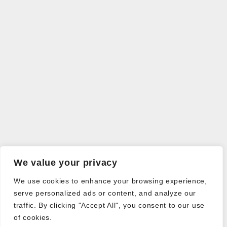
We value your privacy
We use cookies to enhance your browsing experience,
serve personalized ads or content, and analyze our
traffic. By clicking "Accept All", you consent to our use
of cookies.