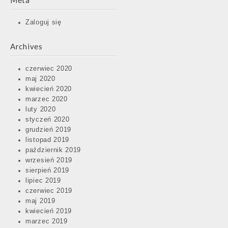
Meta
Zaloguj się
Archives
czerwiec 2020
maj 2020
kwiecień 2020
marzec 2020
luty 2020
styczeń 2020
grudzień 2019
listopad 2019
październik 2019
wrzesień 2019
sierpień 2019
lipiec 2019
czerwiec 2019
maj 2019
kwiecień 2019
marzec 2019