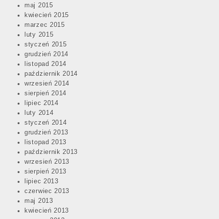
maj 2015
kwiecień 2015
marzec 2015
luty 2015
styczeń 2015
grudzień 2014
listopad 2014
październik 2014
wrzesień 2014
sierpień 2014
lipiec 2014
luty 2014
styczeń 2014
grudzień 2013
listopad 2013
październik 2013
wrzesień 2013
sierpień 2013
lipiec 2013
czerwiec 2013
maj 2013
kwiecień 2013