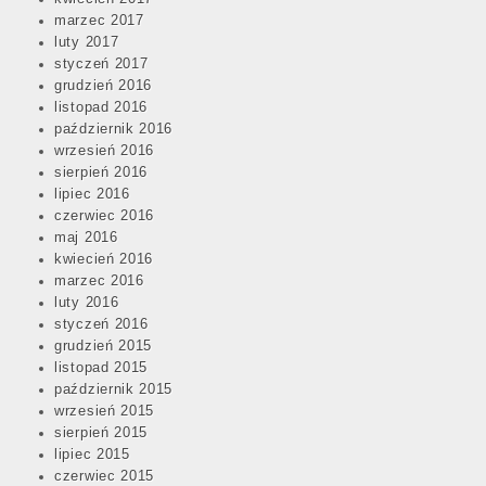
marzec 2017
luty 2017
styczeń 2017
grudzień 2016
listopad 2016
październik 2016
wrzesień 2016
sierpień 2016
lipiec 2016
czerwiec 2016
maj 2016
kwiecień 2016
marzec 2016
luty 2016
styczeń 2016
grudzień 2015
listopad 2015
październik 2015
wrzesień 2015
sierpień 2015
lipiec 2015
czerwiec 2015