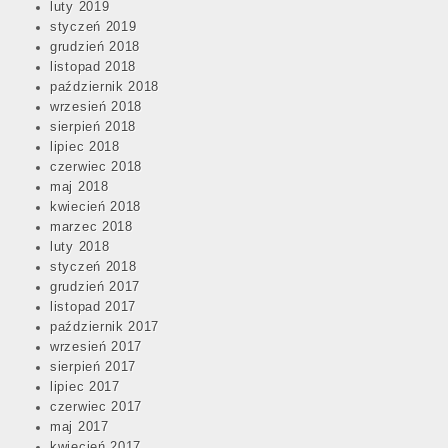
luty 2019
styczeń 2019
grudzień 2018
listopad 2018
październik 2018
wrzesień 2018
sierpień 2018
lipiec 2018
czerwiec 2018
maj 2018
kwiecień 2018
marzec 2018
luty 2018
styczeń 2018
grudzień 2017
listopad 2017
październik 2017
wrzesień 2017
sierpień 2017
lipiec 2017
czerwiec 2017
maj 2017
kwiecień 2017