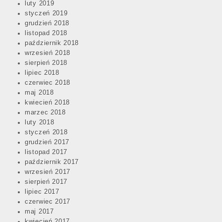
luty 2019
styczeń 2019
grudzień 2018
listopad 2018
październik 2018
wrzesień 2018
sierpień 2018
lipiec 2018
czerwiec 2018
maj 2018
kwiecień 2018
marzec 2018
luty 2018
styczeń 2018
grudzień 2017
listopad 2017
październik 2017
wrzesień 2017
sierpień 2017
lipiec 2017
czerwiec 2017
maj 2017
kwiecień 2017