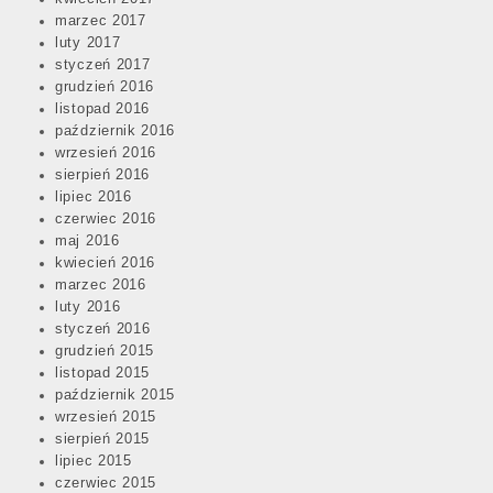
marzec 2017
luty 2017
styczeń 2017
grudzień 2016
listopad 2016
październik 2016
wrzesień 2016
sierpień 2016
lipiec 2016
czerwiec 2016
maj 2016
kwiecień 2016
marzec 2016
luty 2016
styczeń 2016
grudzień 2015
listopad 2015
październik 2015
wrzesień 2015
sierpień 2015
lipiec 2015
czerwiec 2015