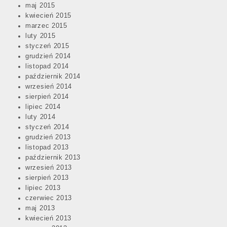
maj 2015
kwiecień 2015
marzec 2015
luty 2015
styczeń 2015
grudzień 2014
listopad 2014
październik 2014
wrzesień 2014
sierpień 2014
lipiec 2014
luty 2014
styczeń 2014
grudzień 2013
listopad 2013
październik 2013
wrzesień 2013
sierpień 2013
lipiec 2013
czerwiec 2013
maj 2013
kwiecień 2013