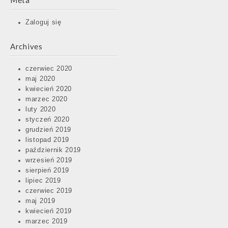
Meta
Zaloguj się
Archives
czerwiec 2020
maj 2020
kwiecień 2020
marzec 2020
luty 2020
styczeń 2020
grudzień 2019
listopad 2019
październik 2019
wrzesień 2019
sierpień 2019
lipiec 2019
czerwiec 2019
maj 2019
kwiecień 2019
marzec 2019