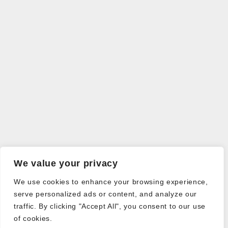
We value your privacy
We use cookies to enhance your browsing experience,
serve personalized ads or content, and analyze our
traffic. By clicking "Accept All", you consent to our use
of cookies.