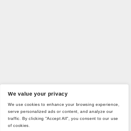
We value your privacy
We use cookies to enhance your browsing experience,
serve personalized ads or content, and analyze our
traffic. By clicking "Accept All", you consent to our use
of cookies.