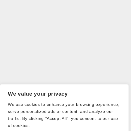
We value your privacy
We use cookies to enhance your browsing experience,
serve personalized ads or content, and analyze our
traffic. By clicking "Accept All", you consent to our use
of cookies.