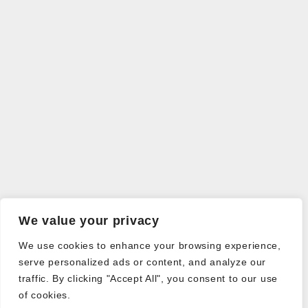
We value your privacy
We use cookies to enhance your browsing experience,
serve personalized ads or content, and analyze our
traffic. By clicking "Accept All", you consent to our use
of cookies.