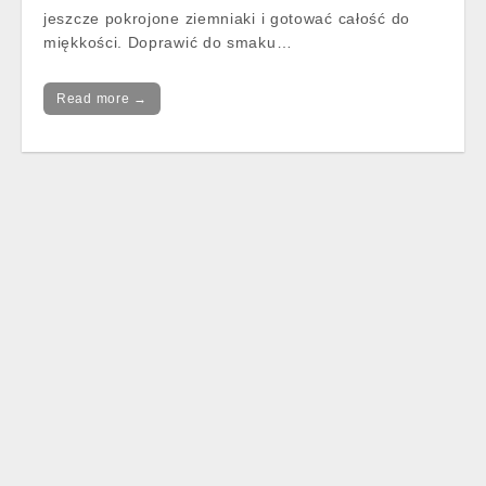
jeszcze pokrojone ziemniaki i gotować całość do
miękkości. Doprawić do smaku…
Read more →