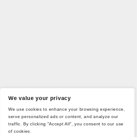
We value your privacy
We use cookies to enhance your browsing experience,
serve personalized ads or content, and analyze our
traffic. By clicking "Accept All", you consent to our use
of cookies.